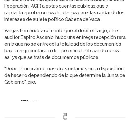
Federación (ASF) a estas cuentas públicas que a
rajatabla aprobaron los diputados panistas cuidando los
intereses de su jefe político Cabeza de Vaca.
Vargas Fernández comentó que al dejar el cargo, el ex
auditor Espino Ascanio, hubo una entrega recepción rara
en la que no se entregó la totalidad de los documentos
bajo la argumentación de que eran de él cuando no es
así, ya que se trata de documentos públicos.
"Debe denunciarse, nosotros estamos en la disposición
de hacerlo dependiendo de lo que determine la Junta de
Gobierno", dijo.