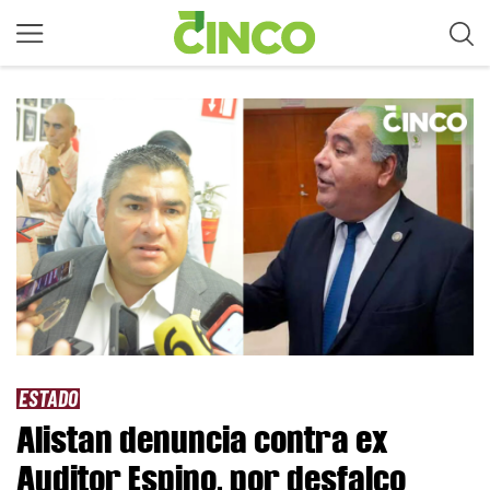
ESTADO
Alistan denuncia contra ex
Auditor Espino, por desfalco