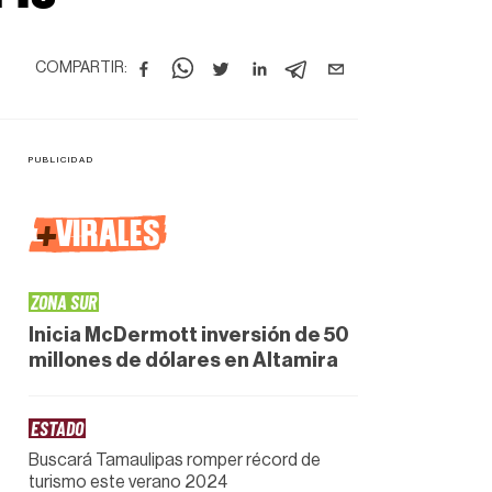
COMPARTIR:
+
VIRALES
ZONA SUR
Inicia McDermott inversión de 50
millones de dólares en Altamira
ESTADO
Buscará Tamaulipas romper récord de
turismo este verano 2024