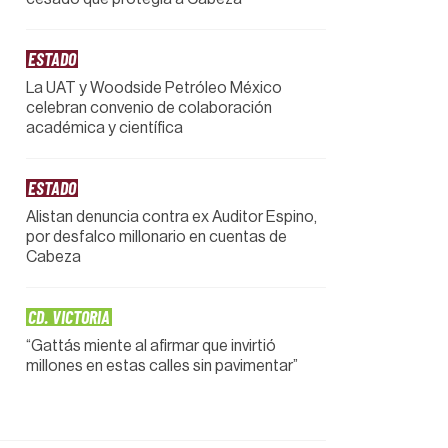
ESTADO
La UAT y Woodside Petróleo México
celebran convenio de colaboración
académica y científica
ESTADO
Alistan denuncia contra ex Auditor Espino,
por desfalco millonario en cuentas de
Cabeza
CD. VICTORIA
“Gattás miente al afirmar que invirtió
millones en estas calles sin pavimentar”