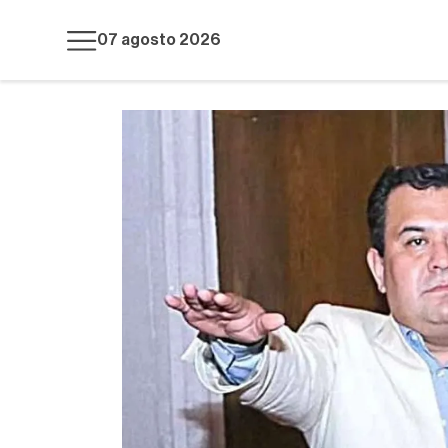
07 agosto 2026