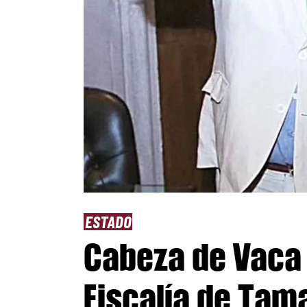
ESTADO
Cabeza de Vaca 
Fiscalía de Tama