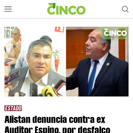
ESTADO
Alistan denuncia contra ex
Auditor Espino, por desfalco