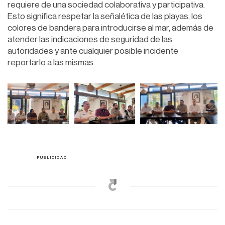
requiere de una sociedad colaborativa y participativa.
Esto significa respetar la señalética de las playas, los
colores de bandera para introducirse al mar, además de
atender las indicaciones de seguridad de las
autoridades y ante cualquier posible incidente
reportarlo a las mismas.