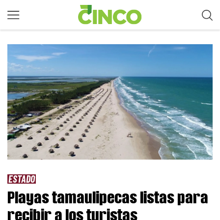
ESTADO
Playas tamaulipecas listas para
recibir a los turistas