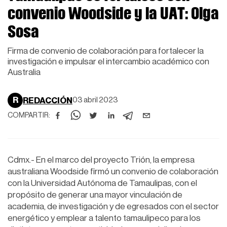
convenio Woodside y la UAT: Olga
Sosa
Firma de convenio de colaboración para fortalecer la
investigación e impulsar el intercambio académico con
Australia
R
REDACCIÓN
03 abril 2023
COMPARTIR:
Cdmx.- En el marco del proyecto Trión, la empresa
australiana Woodside firmó un convenio de colaboración
con la Universidad Autónoma de Tamaulipas, con el
propósito de generar una mayor vinculación de
academia, de investigación y de egresados con el sector
energético y emplear a talento tamaulipeco para los