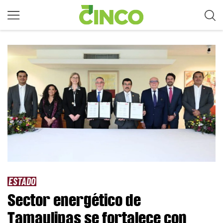
ESTADO
Sector energético de
Tamaulipas se fortalece con