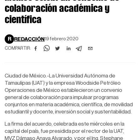
colaboración académica y
científica
R
REDACCIÓN
19 febrero 2020
COMPARTIR:
Ciudad de México.-La Universidad Autónoma de
Tamaulipas (UAT) y la empresa Woodside Petróleo
Operaciones de México establecieron un convenio
general de colaboración para impulsar programas
conjuntos en materia académica, científica, de movilidad
estudiantil y docente, inversión social y sustentabilidad.
La firma del acuerdo, celebrada este miércoles en la
capital del país, fue presidida por el rector de la UAT,
MVZ Dámaso Anaya Alvarado, y por el Ing. Stephane