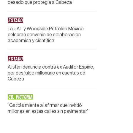
cesado que protegía a Cabeza
ESTADO
La UAT y Woodside Petróleo México
celebran convenio de colaboración
académica y científica
ESTADO
Alistan denuncia contra ex Auditor Espino,
por desfalco millonario en cuentas de
Cabeza
CD. VICTORIA
“Gattás miente al afirmar que invirtió
millones en estas calles sin pavimentar”