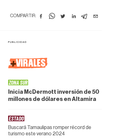
COMPARTIR:
+
VIRALES
ZONA SUR
Inicia McDermott inversión de 50
millones de dólares en Altamira
ESTADO
Buscará Tamaulipas romper récord de
turismo este verano 2024