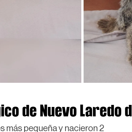
ico de Nuevo Laredo d
es más pequeña y nacieron 2