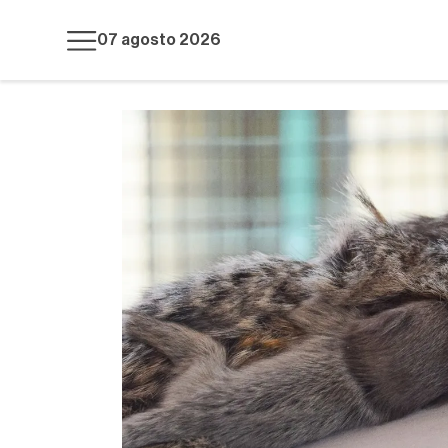
07 agosto 2026