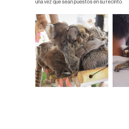
una vez que sean puestos en su recinto.