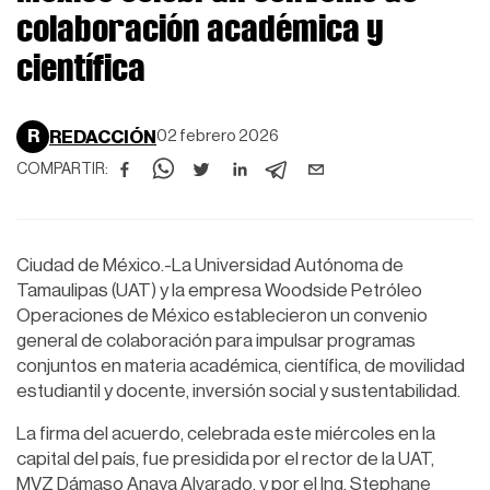
colaboración académica y
científica
R
REDACCIÓN
02 febrero 2026
COMPARTIR:
Ciudad de México.-La Universidad Autónoma de
Tamaulipas (UAT) y la empresa Woodside Petróleo
Operaciones de México establecieron un convenio
general de colaboración para impulsar programas
conjuntos en materia académica, científica, de movilidad
estudiantil y docente, inversión social y sustentabilidad.
La firma del acuerdo, celebrada este miércoles en la
capital del país, fue presidida por el rector de la UAT,
MVZ Dámaso Anaya Alvarado, y por el Ing. Stephane