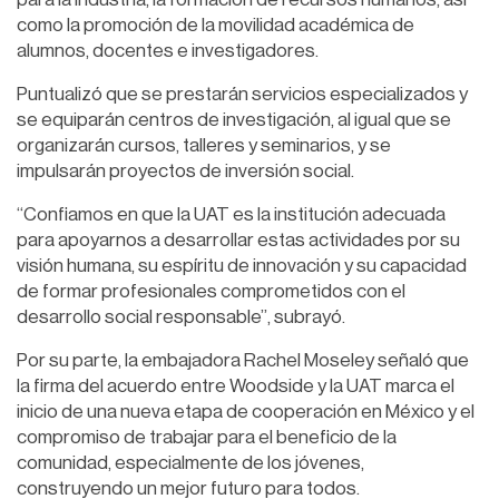
como la promoción de la movilidad académica de
alumnos, docentes e investigadores.
Puntualizó que se prestarán servicios especializados y
se equiparán centros de investigación, al igual que se
organizarán cursos, talleres y seminarios, y se
impulsarán proyectos de inversión social.
“Confiamos en que la UAT es la institución adecuada
para apoyarnos a desarrollar estas actividades por su
visión humana, su espíritu de innovación y su capacidad
de formar profesionales comprometidos con el
desarrollo social responsable”, subrayó.
Por su parte, la embajadora Rachel Moseley señaló que
la firma del acuerdo entre Woodside y la UAT marca el
inicio de una nueva etapa de cooperación en México y el
compromiso de trabajar para el beneficio de la
comunidad, especialmente de los jóvenes,
construyendo un mejor futuro para todos.