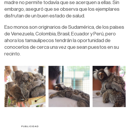
madre no permite todavía que se acerquen a ellas. Sin
embargo, aseguró que se observa que los ejemplares
disfrutan de un buen estado de salud.
Eso monos son originarios de Sudamérica, de los países
de Venezuela, Colombia, Brasil, Ecuador y Perú, pero
ahora los tamaulipecos tendrán la oportunidad de
conocerlos de cerca una vez que sean puestos en su
recinto.