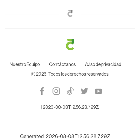
Nuestro Equipo
Contáctanos
Aviso de privacidad
Ⓒ
2026
. Todos los derechos reservados.
|
2026-08-08T12:56:28.729Z
Generated: 2026-08-08T12:56:28.729Z