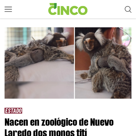
ESTADO
Nacen en zoológico de Nuevo
Laredo dos monos tití