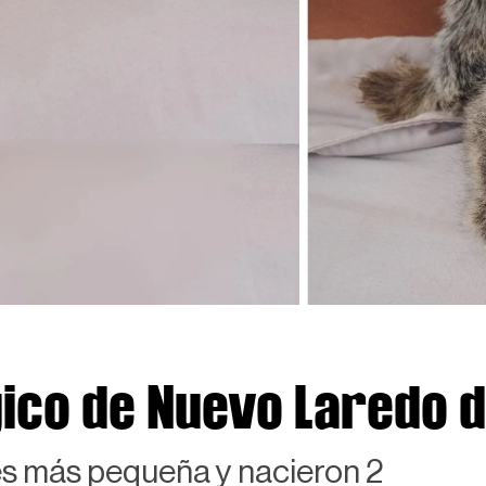
ico de Nuevo Laredo d
es más pequeña y nacieron 2