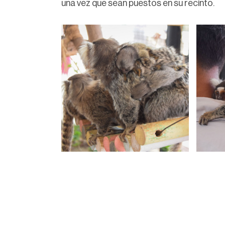
una vez que sean puestos en su recinto.