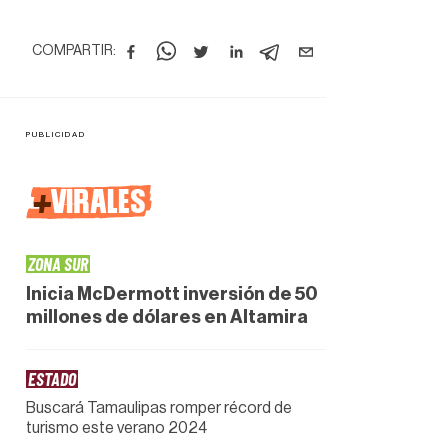
COMPARTIR:
+
VIRALES
ZONA SUR
Inicia McDermott inversión de 50
millones de dólares en Altamira
ESTADO
Buscará Tamaulipas romper récord de
turismo este verano 2024