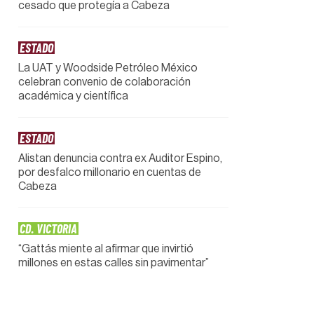
cesado que protegía a Cabeza
ESTADO
La UAT y Woodside Petróleo México
celebran convenio de colaboración
académica y científica
ESTADO
Alistan denuncia contra ex Auditor Espino,
por desfalco millonario en cuentas de
Cabeza
CD. VICTORIA
“Gattás miente al afirmar que invirtió
millones en estas calles sin pavimentar”