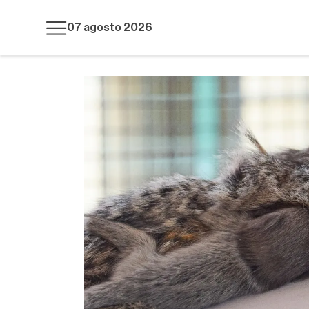
07 agosto 2026