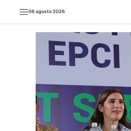
06 agosto 2026