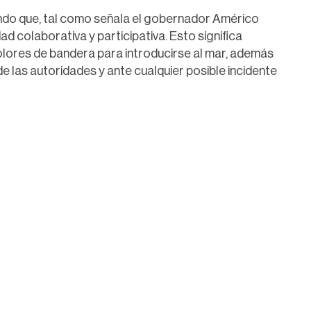
o que, tal como señala el gobernador Américo
ad colaborativa y participativa. Esto significa
colores de bandera para introducirse al mar, además
e las autoridades y ante cualquier posible incidente