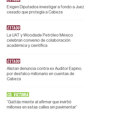
Exigen Diputados investigar a fondo a Juez
cesado que protegía a Cabeza
ESTADO
La UAT y Woodside Petróleo México
celebran convenio de colaboración
académica y científica
ESTADO
Alistan denuncia contra ex Auditor Espino,
por desfalco millonario en cuentas de
Cabeza
CD. VICTORIA
“Gattás miente al afirmar que invirtió
millones en estas calles sin pavimentar”