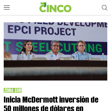
ZONA SUR
Inicia McDermott inversión de
50 millones de dólares en