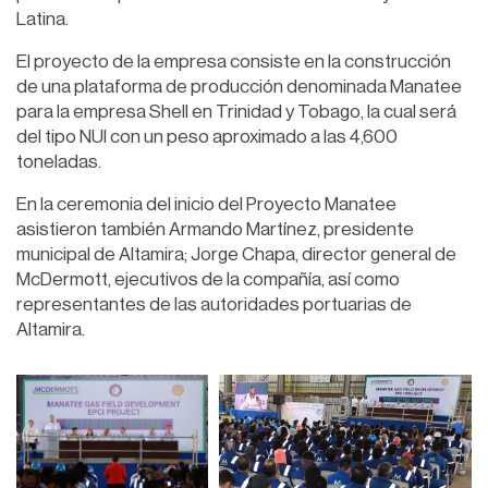
Latina.
El proyecto de la empresa consiste en la construcción
de una plataforma de producción denominada Manatee
para la empresa Shell en Trinidad y Tobago, la cual será
del tipo NUI con un peso aproximado a las 4,600
toneladas.
En la ceremonia del inicio del Proyecto Manatee
asistieron también Armando Martínez, presidente
municipal de Altamira; Jorge Chapa, director general de
McDermott, ejecutivos de la compañía, así como
representantes de las autoridades portuarias de
Altamira.