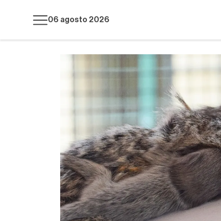
06 agosto 2026