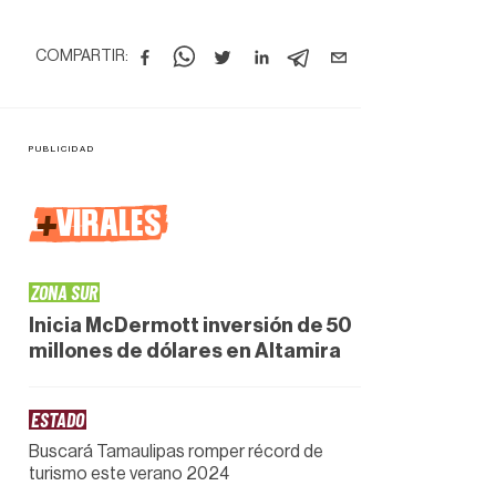
COMPARTIR:
+
VIRALES
ZONA SUR
Inicia McDermott inversión de 50
millones de dólares en Altamira
ESTADO
Buscará Tamaulipas romper récord de
turismo este verano 2024