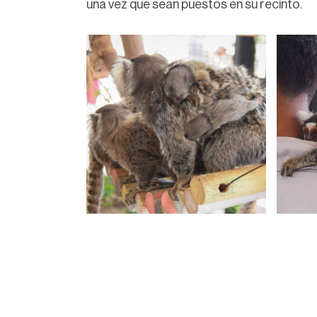
una vez que sean puestos en su recinto.