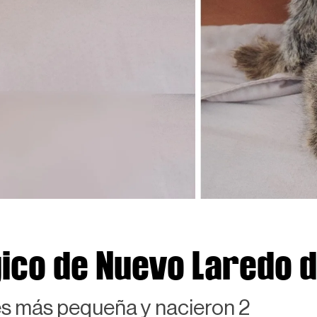
ico de Nuevo Laredo d
es más pequeña y nacieron 2