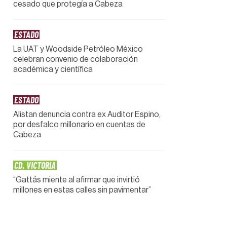
cesado que protegía a Cabeza
ESTADO
La UAT y Woodside Petróleo México
celebran convenio de colaboración
académica y científica
ESTADO
Alistan denuncia contra ex Auditor Espino,
por desfalco millonario en cuentas de
Cabeza
CD. VICTORIA
“Gattás miente al afirmar que invirtió
millones en estas calles sin pavimentar”