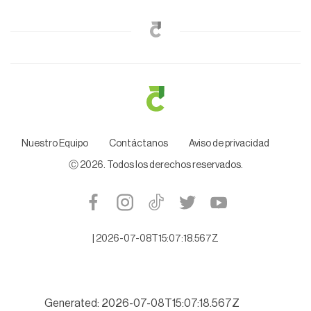
Nuestro Equipo
Contáctanos
Aviso de privacidad
Ⓒ
2026
. Todos los derechos reservados.
|
2026-07-08T15:07:18.567Z
Generated: 2026-07-08T15:07:18.567Z