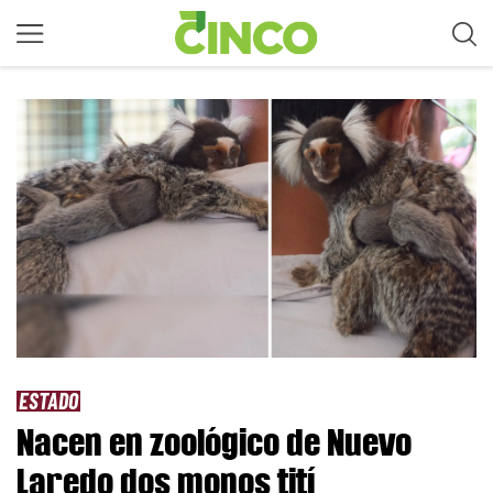
ESTADO
Nacen en zoológico de Nuevo
Laredo dos monos tití