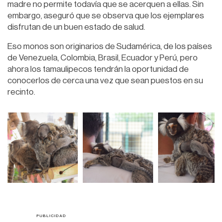
madre no permite todavía que se acerquen a ellas. Sin
embargo, aseguró que se observa que los ejemplares
disfrutan de un buen estado de salud.
Eso monos son originarios de Sudamérica, de los países
de Venezuela, Colombia, Brasil, Ecuador y Perú, pero
ahora los tamaulipecos tendrán la oportunidad de
conocerlos de cerca una vez que sean puestos en su
recinto.