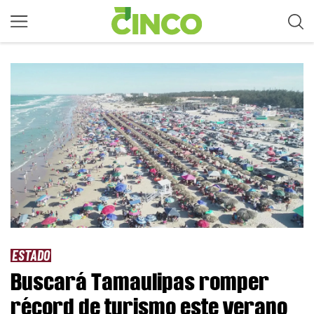
ESTADO
Buscará Tamaulipas romper
récord de turismo este verano