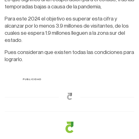
temporadas bajas a causa de la pandemia,
Para este 2024 el objetivo es superar esta cifra y
alcanzar por lo menos 3.9 millones de visitantes, de los
cuales se espera 1.9 millones lleguen a la zona sur del
estado.
Pues consideran que existen todas las condiciones para
lograrlo.