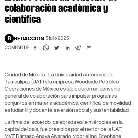
colaboración académica y
científica
R
REDACCIÓN
15 julio 2025
COMPARTIR:
Ciudad de México.-La Universidad Autónoma de
Tamaulipas (UAT) y la empresa Woodside Petróleo
Operaciones de México establecieron un convenio
general de colaboración para impulsar programas
conjuntos en materia académica, científica, de movilidad
estudiantil y docente, inversión social y sustentabilidad.
La firma del acuerdo, celebrada este miércoles en la
capital del país, fue presidida por el rector de la UAT,
MVZ Dámaso Anaya Alvarado, y por el Ing. Stephane