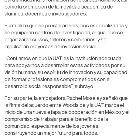
como la promoción de la movilidad académica de
alumnos, docentes e investigadores.
Puntualizó que se prestarán servicios especializados y
se equiparán centros de investigación, al igual que se
organizarán cursos, talleres y seminarios, y se
impulsarán proyectos de inversión social.
“Confiamos en que la UAT es la institución adecuada
para apoyarnos a desarrollar estas actividades por su
visión humana, su espíritu de innovación y su capacidad
de formar profesionales comprometidos con el
desarrollo social responsable”, subrayó.
Por su parte, la embajadora Rachel Moseley señaló que
la firma del acuerdo entre Woodside y la UAT marca el
inicio de una nueva etapa de cooperación en México y el
compromiso de trabajar para el beneficio de la
comunidad, especialmente de los jóvenes,
construyendo un mejor futuro para todos.