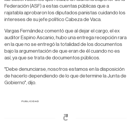
Federación (ASF) a estas cuentas públicas que a
rajatabla aprobaron los diputados panistas cuidando los
intereses de su jefe político Cabeza de Vaca.
Vargas Fernández comentó que al dejar el cargo, el ex
auditor Espino Ascanio, hubo una entrega recepción rara
en la que no se entregó la totalidad de los documentos
bajo la argumentación de que eran de él cuando no es
así, ya que se trata de documentos públicos.
"Debe denunciarse, nosotros estamos en la disposición
de hacerlo dependiendo de lo que determine la Junta de
Gobierno", dijo.