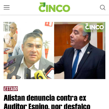
ESTADO
Alistan denuncia contra ex
Auditor Espino, por desfalco