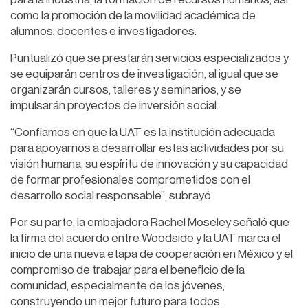
como la promoción de la movilidad académica de
alumnos, docentes e investigadores.
Puntualizó que se prestarán servicios especializados y
se equiparán centros de investigación, al igual que se
organizarán cursos, talleres y seminarios, y se
impulsarán proyectos de inversión social.
“Confiamos en que la UAT es la institución adecuada
para apoyarnos a desarrollar estas actividades por su
visión humana, su espíritu de innovación y su capacidad
de formar profesionales comprometidos con el
desarrollo social responsable”, subrayó.
Por su parte, la embajadora Rachel Moseley señaló que
la firma del acuerdo entre Woodside y la UAT marca el
inicio de una nueva etapa de cooperación en México y el
compromiso de trabajar para el beneficio de la
comunidad, especialmente de los jóvenes,
construyendo un mejor futuro para todos.