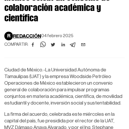
colaboración académica y
científica
R
REDACCIÓN
04 febrero 2025
COMPARTIR:
Ciudad de México.-La Universidad Autónoma de
Tamaulipas (UAT) y la empresa Woodside Petróleo
Operaciones de México establecieron un convenio
general de colaboración para impulsar programas
conjuntos en materia académica, científica, de movilidad
estudiantil y docente, inversión social y sustentabilidad.
La firma del acuerdo, celebrada este miércoles en la
capital del país, fue presidida por el rector de la UAT,
MVZ Dámaso Anaya Alvarado, y por el Ing. Stephane