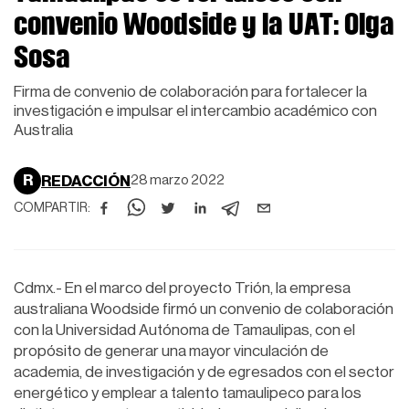
convenio Woodside y la UAT: Olga
Sosa
Firma de convenio de colaboración para fortalecer la
investigación e impulsar el intercambio académico con
Australia
R
REDACCIÓN
28 marzo 2022
COMPARTIR:
Cdmx.- En el marco del proyecto Trión, la empresa
australiana Woodside firmó un convenio de colaboración
con la Universidad Autónoma de Tamaulipas, con el
propósito de generar una mayor vinculación de
academia, de investigación y de egresados con el sector
energético y emplear a talento tamaulipeco para los