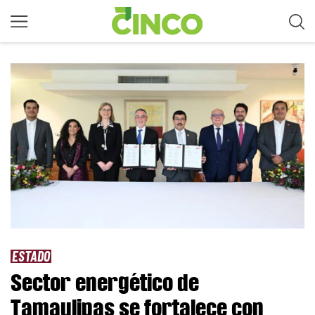
ESTADO
Sector energético de
Tamaulipas se fortalece con