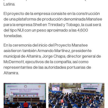
Latina.
El proyecto de la empresa consiste en la construcción
de una plataforma de producción denominada Manatee
para la empresa Shell en Trinidad y Tobago, la cual será
del tipo NUI con un peso aproximado a las 4,600
toneladas.
En la ceremonia del inicio del Proyecto Manatee
asistieron también Armando Martínez, presidente
municipal de Altamira; Jorge Chapa, director general de
McDermott, ejecutivos de la compañía, así como
representantes de las autoridades portuarias de
Altamira.