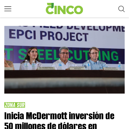
ZONA SUR
Inicia McDermott inversión de
50 millones de dólares en