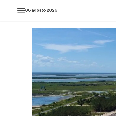
06 agosto 2026