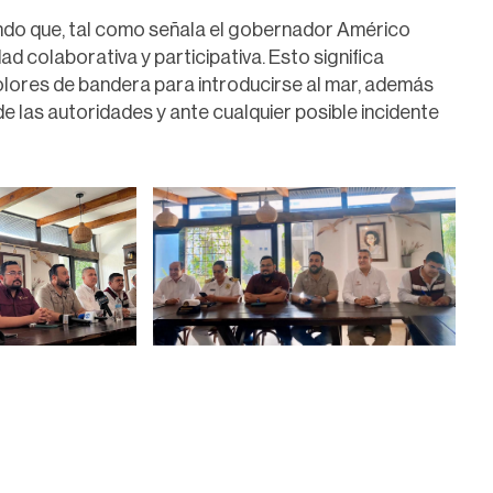
o que, tal como señala el gobernador Américo
ad colaborativa y participativa. Esto significa
colores de bandera para introducirse al mar, además
e las autoridades y ante cualquier posible incidente