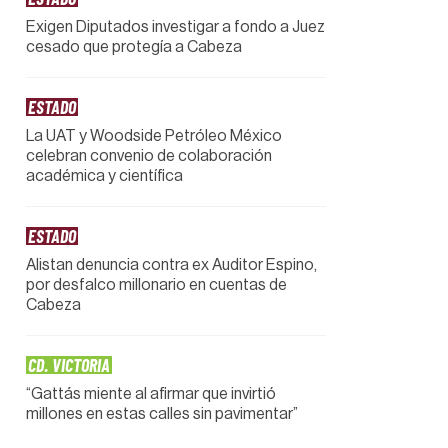
Exigen Diputados investigar a fondo a Juez
cesado que protegía a Cabeza
ESTADO
La UAT y Woodside Petróleo México
celebran convenio de colaboración
académica y científica
ESTADO
Alistan denuncia contra ex Auditor Espino,
por desfalco millonario en cuentas de
Cabeza
CD. VICTORIA
“Gattás miente al afirmar que invirtió
millones en estas calles sin pavimentar”