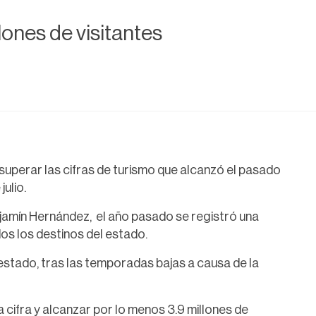
llones de visitantes
uperar las cifras de turismo que alcanzó el pasado
ulio.
jamín Hernández, el año pasado se registró una
dos los destinos del estado.
 estado, tras las temporadas bajas a causa de la
 cifra y alcanzar por lo menos 3.9 millones de