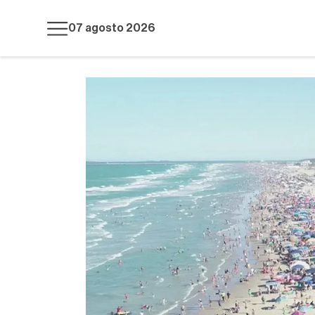
07 agosto 2026