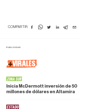
COMPARTIR:
+
VIRALES
ZONA SUR
Inicia McDermott inversión de 50
millones de dólares en Altamira
ESTADO