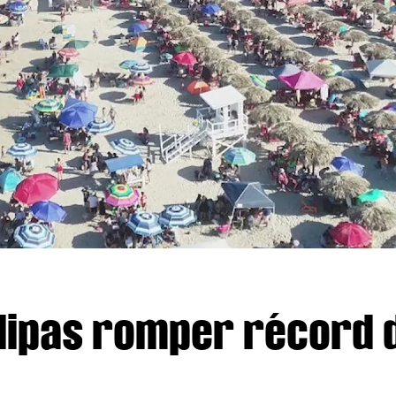
ipas romper récord d