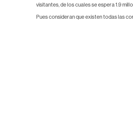
visitantes, de los cuales se espera 1.9 mill
Pues consideran que existen todas las con