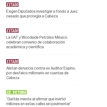
ESTADO
Exigen Diputados investigar a fondo a Juez
cesado que protegía a Cabeza
ESTADO
La UAT y Woodside Petróleo México
celebran convenio de colaboración
académica y científica
ESTADO
Alistan denuncia contra ex Auditor Espino,
por desfalco millonario en cuentas de
Cabeza
CD. VICTORIA
“Gattás miente al afirmar que invirtió
millones en estas calles sin pavimentar”