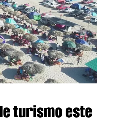
e turismo este