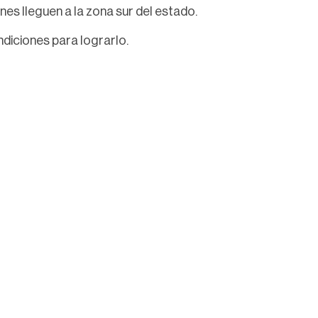
ones lleguen a la zona sur del estado.
diciones para lograrlo.