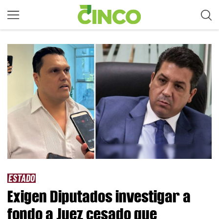
ESTADO
Exigen Diputados investigar a
fondo a Juez cesado que