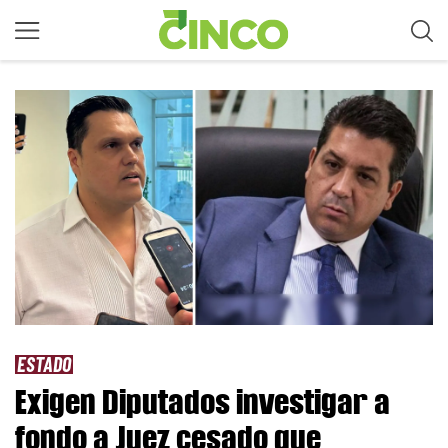
ESTADO
Exigen Diputados investigar a
fondo a Juez cesado que