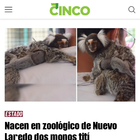
ESTADO
Nacen en zoológico de Nuevo
Laredo dos monos tití