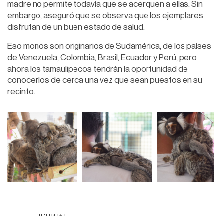
madre no permite todavía que se acerquen a ellas. Sin
embargo, aseguró que se observa que los ejemplares
disfrutan de un buen estado de salud.
Eso monos son originarios de Sudamérica, de los países
de Venezuela, Colombia, Brasil, Ecuador y Perú, pero
ahora los tamaulipecos tendrán la oportunidad de
conocerlos de cerca una vez que sean puestos en su
recinto.