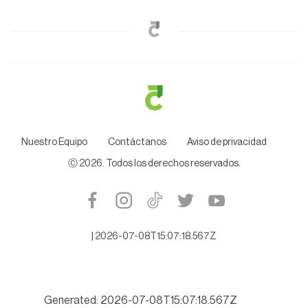
Nuestro Equipo
Contáctanos
Aviso de privacidad
Ⓒ
2026
. Todos los derechos reservados.
|
2026-07-08T15:07:18.567Z
Generated: 2026-07-08T15:07:18.567Z