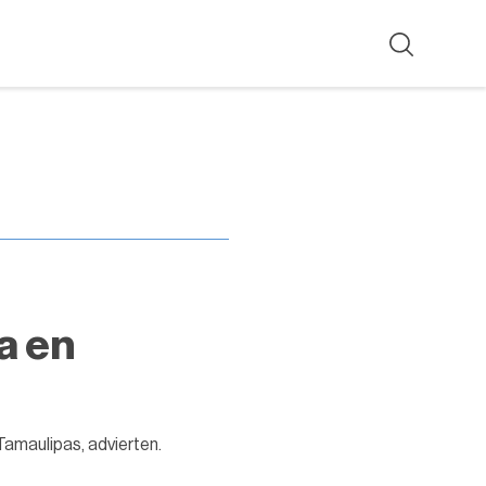
a en
Tamaulipas, advierten.