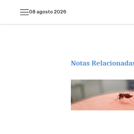
08 agosto 2026
Notas Relacionada